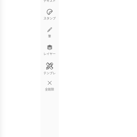
テキスト
スタンプ
筆
レイヤー
テンプレ
全削除